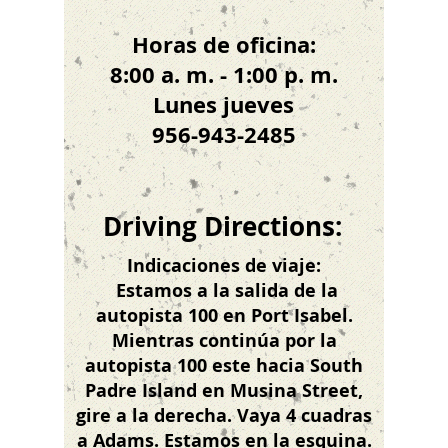
Horas de oficina:
8:00 a. m. - 1:00 p. m.
Lunes jueves
956-943-2485
Driving Directions:
Indicaciones de viaje:
​
Estamos a la salida de la
autopista 100 en Port Isabel.
Mientras continúa por la
autopista 100 este hacia South
Padre Island en Musina Street,
gire a la derecha. Vaya 4 cuadras
a Adams. Estamos en la esquina.