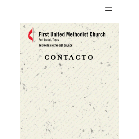
CONTACTO