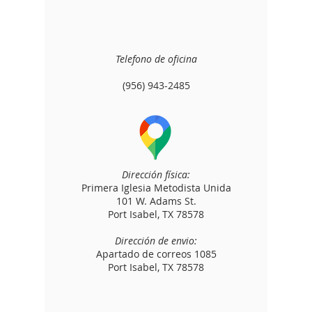
Telefono de oficina
(956) 943-2485
Dirección física:
Primera Iglesia Metodista Unida
101 W. Adams St.
Port Isabel, TX 78578
Dirección de envio:
Apartado de correos 1085
Port Isabel, TX 78578