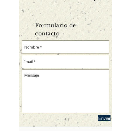
Formulario de
contacto
Enviar